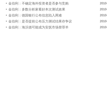
金伯利：不确定海外投资者是否参与竞购
2010
金伯利：多数分析家看好本次测试效果
2010
金伯利：德国银行公布信息陷入两难
2010
金伯利：是否提前公布压力测试结果存争议
2010
金伯利：海沃德可能成为安抚市场替罪羊
2010