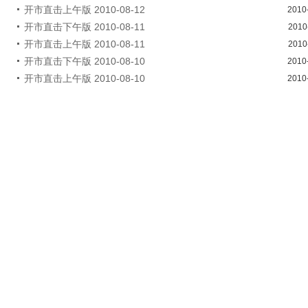
开市直击上午版 2010-08-12
2010
开市直击下午版 2010-08-11
2010
开市直击上午版 2010-08-11
2010
开市直击下午版 2010-08-10
2010
开市直击上午版 2010-08-10
2010