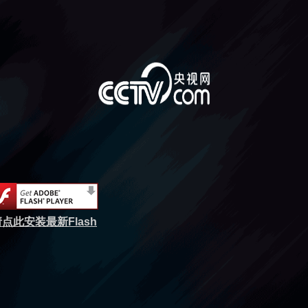
点此安装最新Flash