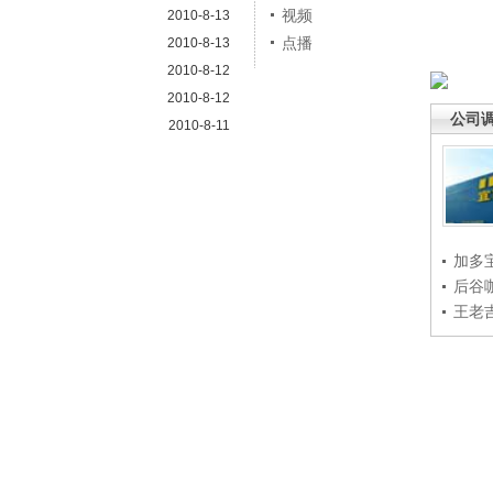
视频
2010-8-13
点播
2010-8-13
2010-8-12
2010-8-12
公司
2010-8-11
加多
后谷
王老