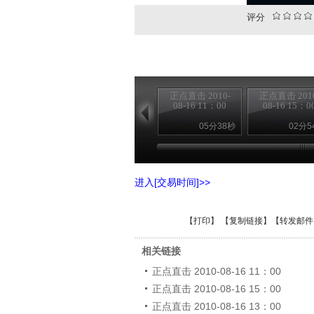
评分
正点直击 2010-
正点直击 2010
08-16 11：00
08-16 15：0
05分38秒
02分5
进入[交易时间]>>
【
打印
】 【
复制链接
】【
转发邮件
相关链接
正点直击 2010-08-16 11：00
正点直击 2010-08-16 15：00
正点直击 2010-08-16 13：00