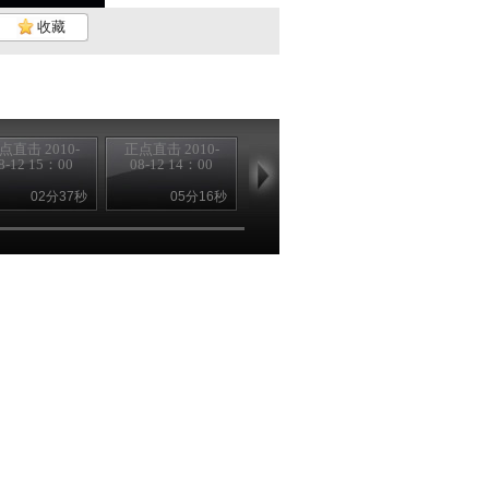
收藏
点直击 2010-
正点直击 2010-
正点直击 2010-
8-12 15：00
08-12 14：00
08-11 15：00
02分37秒
05分16秒
02分31秒