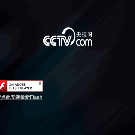
点此安装最新Flash