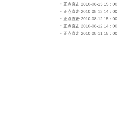
正点直击 2010-08-13 15：00
正点直击 2010-08-13 14：00
正点直击 2010-08-12 15：00
正点直击 2010-08-12 14：00
正点直击 2010-08-11 15：00