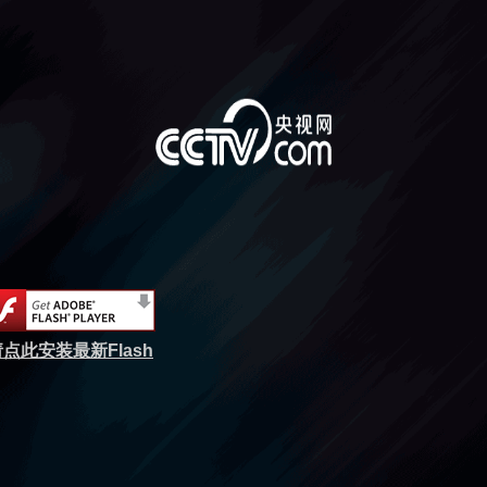
点此安装最新Flash