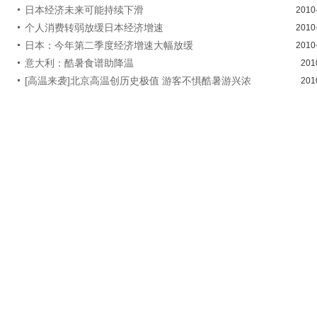
日本经济未来可能持续下滑
2010
个人消费转弱放缓日本经济增速
2010
日本：今年第二季度经济增速大幅放缓
2010
意大利：酷暑食谱助降温
201
[高温来袭]北京高温创历史极值 游客不惧酷暑游兴浓
201