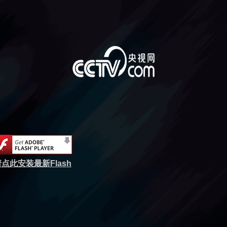
点此安装最新Flash