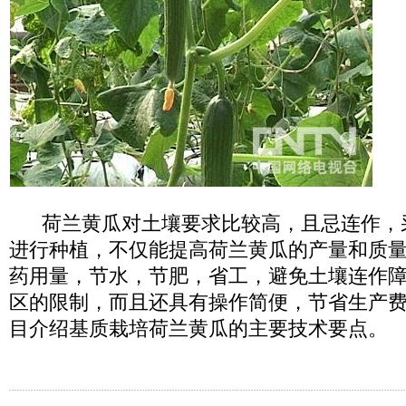
荷兰黄瓜对土壤要求比较高，且忌连作，
进行种植，不仅能提高荷兰黄瓜的产量和质
药用量，节水，节肥，省工，避免土壤连作
区的限制，而且还具有操作简便，节省生产
目介绍基质栽培荷兰黄瓜的主要技术要点。