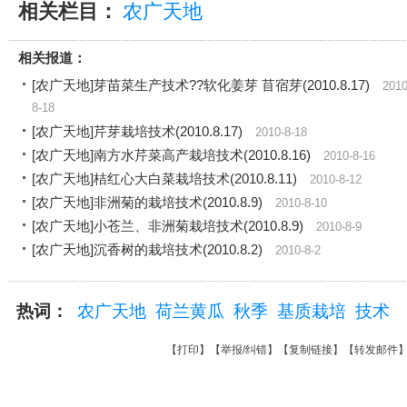
相关栏目：
农广天地
相关报道：
[农广天地]芽苗菜生产技术??软化姜芽 苜宿芽(2010.8.17)
2010
8-18
[农广天地]芹芽栽培技术(2010.8.17)
2010-8-18
[农广天地]南方水芹菜高产栽培技术(2010.8.16)
2010-8-16
[农广天地]桔红心大白菜栽培技术(2010.8.11)
2010-8-12
[农广天地]非洲菊的栽培技术(2010.8.9)
2010-8-10
[农广天地]小苍兰、非洲菊栽培技术(2010.8.9)
2010-8-9
[农广天地]沉香树的栽培技术(2010.8.2)
2010-8-2
热词：
农广天地
荷兰黄瓜
秋季
基质栽培
技术
【
打印
】【
举报/纠错
】【
复制链接
】【
转发邮件