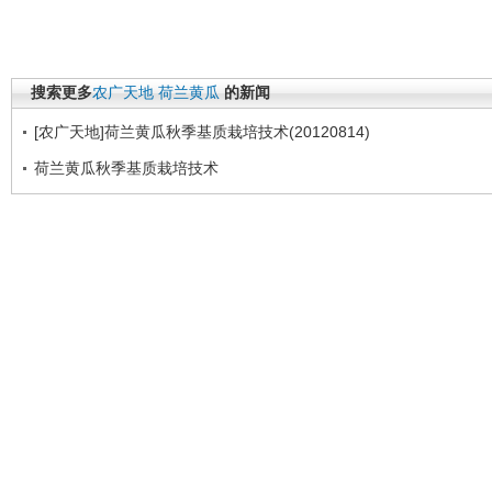
搜索更多
农广天地
荷兰黄瓜
的新闻
[农广天地]荷兰黄瓜秋季基质栽培技术(20120814)
荷兰黄瓜秋季基质栽培技术