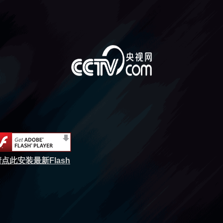
点此安装最新Flash