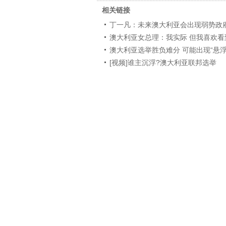
相关链接
丁一凡：未来澳大利亚会出现弱势政
澳大利亚女总理：我实际 但我喜欢看
澳大利亚选举胜负难分 可能出现“悬浮
[视频]谁主沉浮?澳大利亚联邦选举