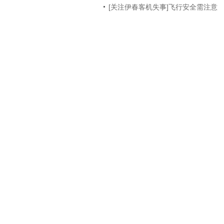
[关注伊春客机失事]飞行安全需注意