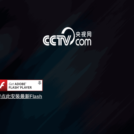
点此安装最新Flash