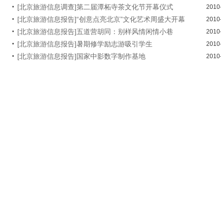
[北京旅游信息调查]第二届潭柘寺茶文化节开幕仪式
2010
[北京旅游信息报告]“创意点亮北京”文化艺术周盛大开幕
2010
[北京旅游信息报告]五道营胡同：别样风情闲情小巷
2010
[北京旅游信息报告]暑期修学励志游吸引学生
2010
[北京旅游信息报告]国家中影数字制作基地
2010