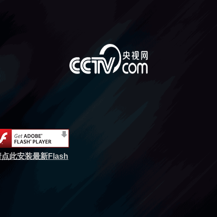
点此安装最新Flash