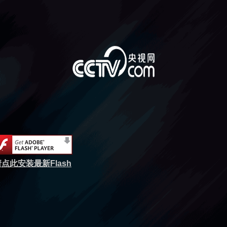
点此安装最新Flash