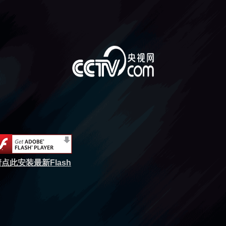
点此安装最新Flash