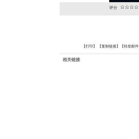
评分
【
打印
】 【
复制链接
】【
转发邮件
相关链接