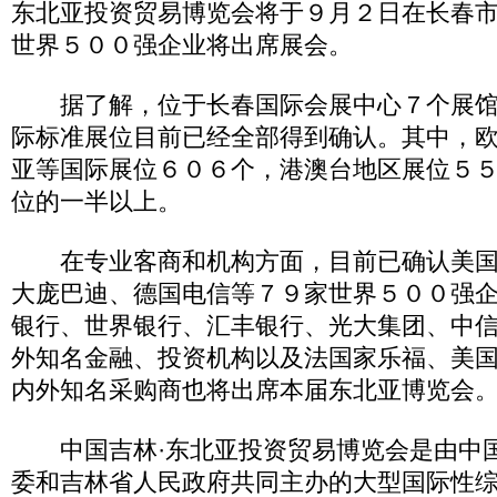
东北亚投资贸易博览会将于９月２日在长春
世界５００强企业将出席展会。
据了解，位于长春国际会展中心７个展馆
际标准展位目前已经全部得到确认。其中，
亚等国际展位６０６个，港澳台地区展位５
位的一半以上。
在专业客商和机构方面，目前已确认美国
大庞巴迪、德国电信等７９家世界５００强
银行、世界银行、汇丰银行、光大集团、中
外知名金融、投资机构以及法国家乐福、美
内外知名采购商也将出席本届东北亚博览会
中国吉林·东北亚投资贸易博览会是由中
委和吉林省人民政府共同主办的大型国际性