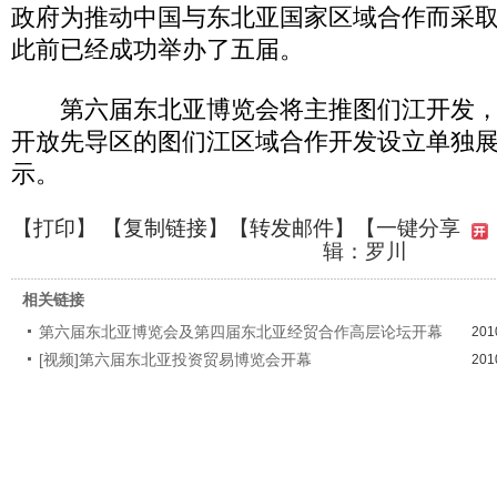
政府为推动中国与东北亚国家区域合作而采
此前已经成功举办了五届。
第六届东北亚博览会将主推图们江开发，
开放先导区的图们江区域合作开发设立单独
示。
【
打印
】 【
复制链接
】【
转发邮件
】
【一键分享
辑：罗川
相关链接
第六届东北亚博览会及第四届东北亚经贸合作高层论坛开幕
201
[视频]第六届东北亚投资贸易博览会开幕
201