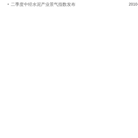
二季度中经水泥产业景气指数发布
2010