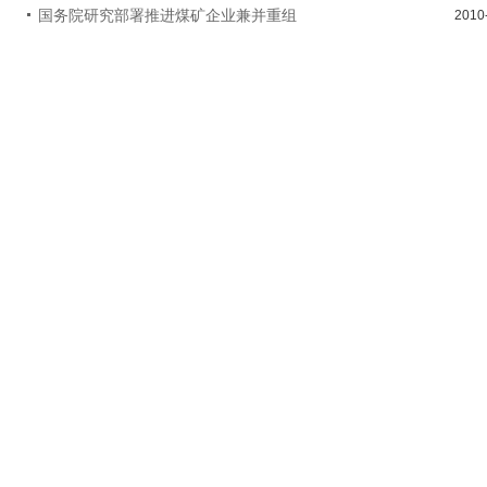
国务院研究部署推进煤矿企业兼并重组
2010