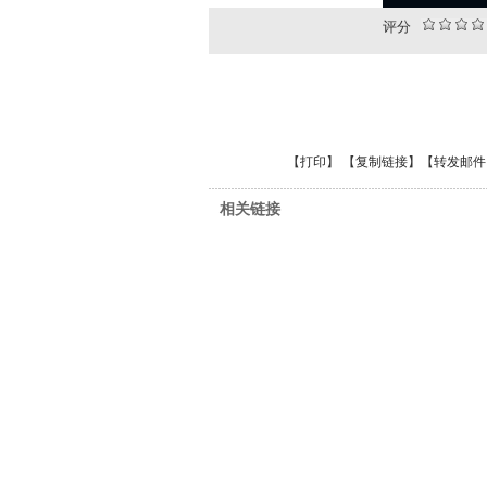
评分
【
打印
】 【
复制链接
】【
转发邮件
相关链接