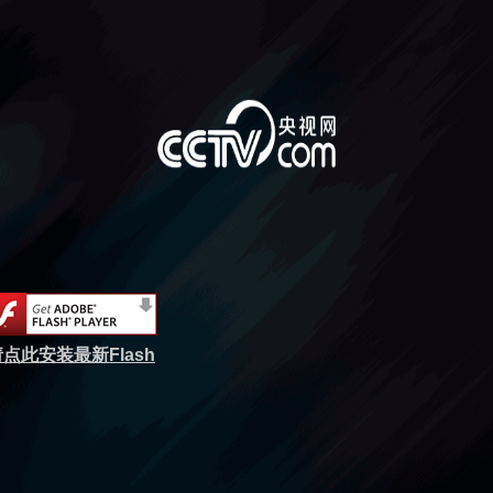
点此安装最新Flash