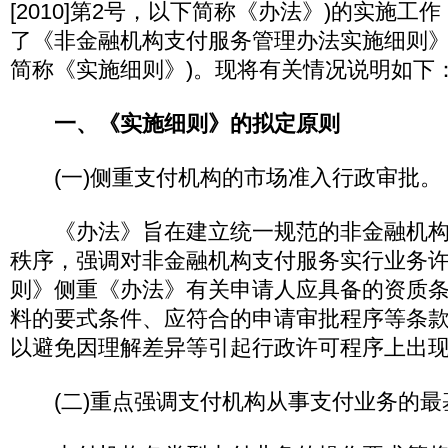
[2010]第2号，以下简称《办法》)的实施
了《非金融机构支付服务管理办法实施细则》
简称《实施细则》)。现将有关情况说明如下
一、《实施细则》的拟定原则
(一)侧重支付机构的市场准入行政审批。
《办法》旨在建立统一规范的非金融机构
秩序，强调对非金融机构支付服务实行业务
则》侧重《办法》有关申请人应具备的资质
料的要式条件、应符合的申请审批程序等条
以避免因理解差异等引起行政许可程序上出
(二)重点强调支付机构从事支付业务的最