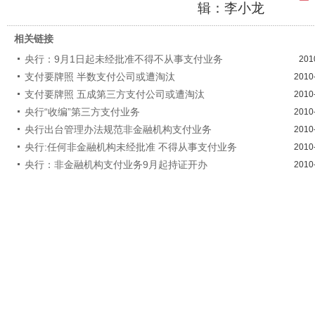
辑：李小龙
相关链接
央行：9月1日起未经批准不得不从事支付业务
201
支付要牌照 半数支付公司或遭淘汰
2010
支付要牌照 五成第三方支付公司或遭淘汰
2010
央行“收编”第三方支付业务
2010
央行出台管理办法规范非金融机构支付业务
2010
央行:任何非金融机构未经批准 不得从事支付业务
2010
央行：非金融机构支付业务9月起持证开办
2010