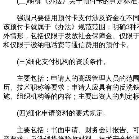
(二)明确《办法》关于预付卡的判定标准
强调只要使用预付卡支付涉及资金在不同
该预付卡就属于《办法》规范范围；明确3种
外情形，包括仅限于发放社会保障金、仅限
和仅限于缴纳电话费等通信费用的预付卡。
(三)细化支付机构的资质条件。
主要包括：申请人的高级管理人员的范围
历、技术职称等要求；申请人应具有的反洗
施、组织机构等的内容；主要出资人的判定
(四)细化申请资料的要式规定。
主要包括：书面申请、财务会计报告、可
容要求；反洗钱措施验收材料、技术安全检