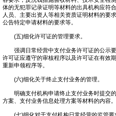
体的无犯罪记录证明等材料的出具机构应符
人员、主要出资人等相关资质证明材料的要
公告特定申请材料的要求等。
(五)细化许可证的管理要求。
强调日常经营中支付业务许可证的公示要
许可证应遵守的审核程序以及许可证在有效
重新申领程序等。
(六)细化关于终止支付业务的管理。
明确支付机构申请终止支付业务时提交的
方案、支付业务信息处理方案等材料的内容
(七)细化对于支付机构日常经营的监管要