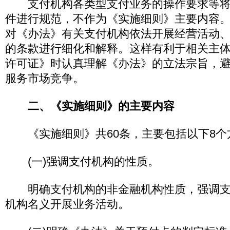
支付机构各类型支付业务的操作要求等将
件进行规范，不作为《实施细则》主要内容
对《办法》有关支付机构依法开展经营活动
的条款进行细化和解释。这样有利于相关主
许可证》时认真理解《办法》的立法宗旨，
服务市场竞争。
二、《实施细则》的主要内容
《实施细则》共60条，主要包括以下8个
(一)强调支付机构的性质。
明确支付机构的非金融机构性质，强调支
机构名义开展业务活动。