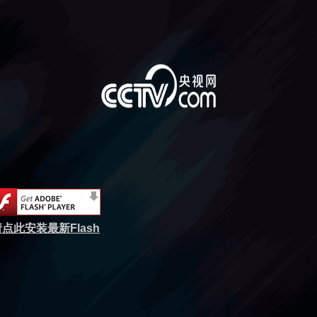
点此安装最新Flash