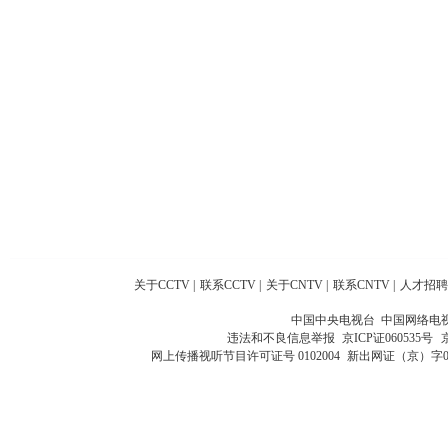
关于CCTV
|
联系CCTV
|
关于CNTV
|
联系CNTV
|
人才招聘
中国中央电视台 中国网络电
违法和不良信息举报
京ICP证060535号
网上传播视听节目许可证号 0102004
新出网证（京）字0