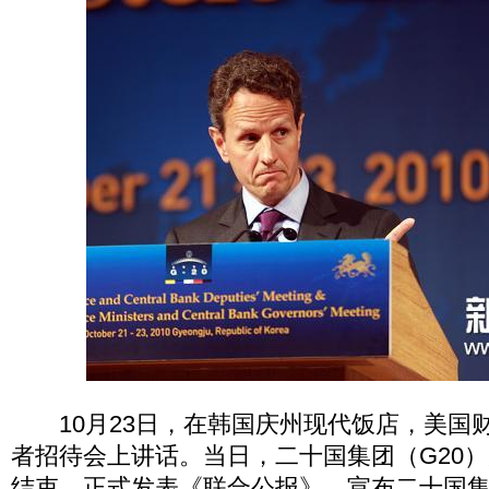
10月23日，在韩国庆州现代饭店，美国
者招待会上讲话。当日，二十国集团（G20
结束，正式发表《联合公报》，宣布二十国