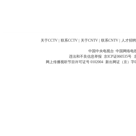
关于CCTV
|
联系CCTV
|
关于CNTV
|
联系CNTV
|
人才招聘
中国中央电视台 中国网络电
违法和不良信息举报
京ICP证060535号
网上传播视听节目许可证号 0102004
新出网证（京）字0