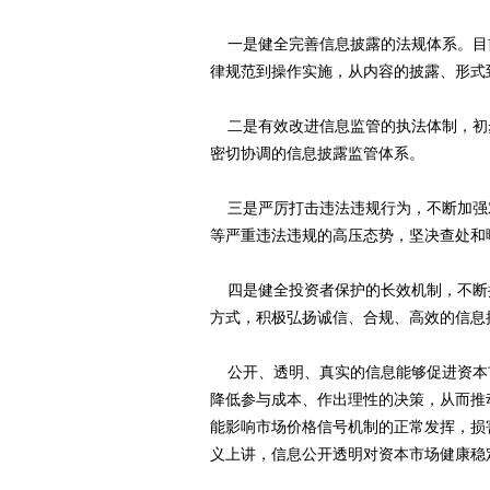
一是健全完善信息披露的法规体系。目
律规范到操作实施，从内容的披露、形式
二是有效改进信息监管的执法体制，初
密切协调的信息披露监管体系。
三是严厉打击违法违规行为，不断加强
等严重违法违规的高压态势，坚决查处和
四是健全投资者保护的长效机制，不断
方式，积极弘扬诚信、合规、高效的信息
公开、透明、真实的信息能够促进资本
降低参与成本、作出理性的决策，从而推
能影响市场价格信号机制的正常发挥，损
义上讲，信息公开透明对资本市场健康稳