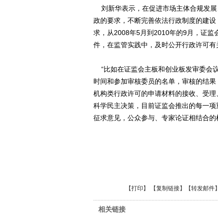
刘新华表示，在促进市场主体合规发展
政的要求，不断完善依法行政制度的建设
求，从2008年5月到2010年的9月，证
件，在监管实践中，及时公开行政许可有
“比如在证监会主板和创业板发审委会议
时间和参加审核委员的名单，审核的结果
机构类行政许可的申请材料的接收、受理
科学民主决策，目前证监会推出的每一项
征求意见，公众参与、专家论证相结合的
【
打印
】 【
复制链接
】【
转发邮件
相关链接