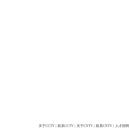
关于CCTV
|
联系CCTV
|
关于CNTV
|
联系CNTV
|
人才招聘