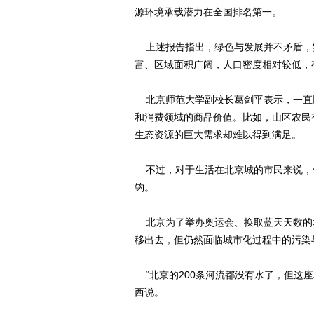
源环境承载潜力在全国排名第一。
上述报告指出，绿色与发展并不矛盾，
富、区域面积广阔，人口密度相对较低，
北京师范大学副校长葛剑平表示，一直
和消费领域的商品价值。比如，山区农民
生态资源的巨大需求却难以得到满足。
不过，对于生活在北京城的市民来说，
钩。
北京为了举办奥运会、换取蓝天天数的增
移出去，但仍然面临城市化过程中的污染
“北京的200条河流都没有水了，但这
西说。