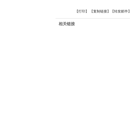
【
打印
】 【
复制链接
】【
转发邮件
相关链接