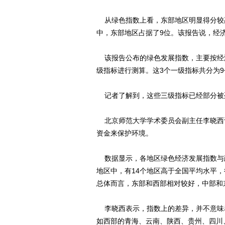
从绿色指数上看，东部地区明显得分较高
中，东部地区占据了9位。该报告说，经
该报告公布的绿色发展指数，主要按经
级指标进行测算。这3个一级指标共分为9
记者了解到，这些三级指标已经部分被列
北京师范大学学术委员会副主任李晓西
资金来保护环境。
数据显示，各地区绿色经济发展指数与政
地区中，有14个地区高于全国平均水平，得
总体而言，东部和西部相对较好，中部和
李晓西表示，指数上的差异，并不意味
如西部的青海、云南、陕西、贵州、四川