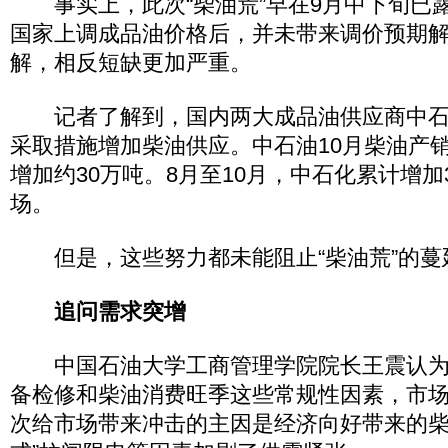
事实上，此次“柴油荒”早在9月中下旬已露出
国家上调成品油价格后，并未带来调价预期
解，相反短缺更加严重。
记者了解到，国内两大成品油供应商中石
采取措施增加柴油供应。中石油10月柴油产
增加约30万吨。8月至10月，中石化累计增加
场。
但是，这些努力都未能阻止“柴油荒”的蔓
追问需求突增
中国石油大学工商管理学院院长王震认为
备检修和柴油消费旺季这些常规性因素，市
次给市场带来冲击的主因是经济向好带来的柴