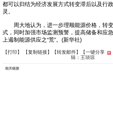
都可以归结为经济发展方式转变滞后以及行
灵。
周大地认为，进一步理顺能源价格，转变
式，同时加强市场监测预警，提高储备和应
上遏制能源供应之“荒”。(新华社)
【
打印
】 【
复制链接
】【
转发邮件
】
【一键分享
辑：王琰琼
相关链接