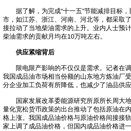
据了解，为完成“十一五”节能减排目标，
市，如江苏、浙江、河南、河北等，都采取
接拉动了当地柴油需求的上升。业内人士预
柴油需求的贡献月均在10万吨左右。
供应紧缩背后
限电限产影响的不仅仅是需求。记者在调
我国成品油市场相当份额的山东地方炼油厂
分企业加工负荷有所降低，也减少了油品供
国家发展改革委能源研究所原所长周大地
量化宽松货币政策的出台推动了包括原油在
格上涨。我国成品油价格与原油价格间接接轨。
家上调了成品油价格，但国内成品油价格进