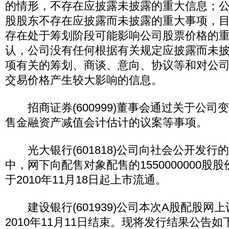
的情形，不存在应披露未披露的重大信息；
股股东不存在应披露而未披露的重大事项，目
存在处于筹划阶段可能影响公司股票价格的
认，公司没有任何根据有关规定应披露而未
项有关的筹划、商谈、意向、协议等和对公
交易价格产生较大影响的信息。
招商证券(600999)董事会通过关于公司
售金融资产减值会计估计的议案等事项。
光大银行(601818)公司向社会公开发行的
中，网下向配售对象配售的1550000000股
于2010年11月18日起上市流通。
建设银行(601939)公司本次A股配股网
2010年11月11日结束。现将发行结果公告