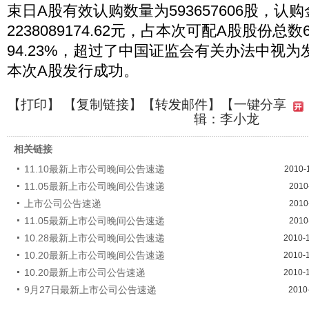
束日A股有效认购数量为593657606股，认
2238089174.62元，占本次可配A股股份总数6
94.23%，超过了中国证监会有关办法中视
本次A股发行成功。
【
打印
】 【
复制链接
】【
转发邮件
】
【一键分享
辑：李小龙
相关链接
11.10最新上市公司晚间公告速递
2010-
11.05最新上市公司晚间公告速递
2010
上市公司公告速递
2010
11.05最新上市公司晚间公告速递
2010
10.28最新上市公司晚间公告速递
2010-
10.20最新上市公司晚间公告速递
2010-
10.20最新上市公司公告速递
2010-
9月27日最新上市公司公告速递
2010