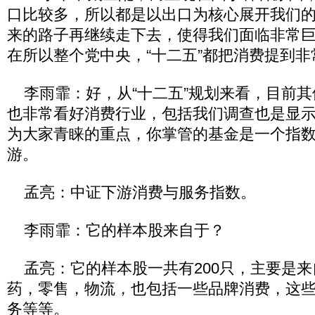
口比较多，所以都是以出口为核心展开我们
来的路子再继续走下去，使得我们面临非常
在所以整个党中央，“十二五”都把消费提到
李雨霏：好，从“十二五”规划来看，目前其
也非常看好消费行业，包括我们调查也是显
为大家青睐的重点，你掌管的基金是一个指
游。
孟亮：中证下游消费与服务指数。
李雨霏：它的样本股来自于？
孟亮：它的样本股一共有200只，主要是来
药，零售，物流，也包括一些品牌消费，这
务等等。