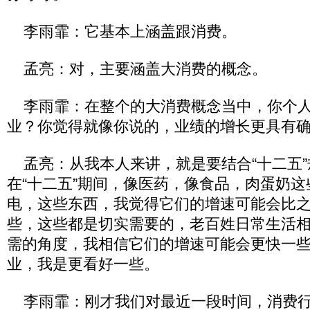
李雨霏：它基本上涵盖跟消费。
孟亮：对，主要涵盖大消费的概念。
李雨霏：在整个的大消费概念当中，你个人
业？你觉得就像你说的，业绩的增长更具有
孟亮：从我本人来讲，就是要结合“十二五”
在“十二五”期间，像医药，像食品，肉蛋奶
电，这些东西，我觉得它们的增速可能会比
些，这些都是切实需要的，老百姓日常生活
需的角度，我相信它们的增速可能会更快一
业，我是更看好一些。
李雨霏：刚才我们对最近一段时间，消费行