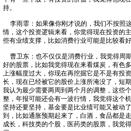
持。
李雨霏：如果像你刚才说的，我们不按照这
情，这个投资逻辑来看，你觉得现在投资的
些有业绩支撑，比如消费行业可能是比较看
曹卫东：也不仅仅是消费行业，我觉得周期
好的股票，比如我觉得现在来看煤炭，有色
上涨幅度过大，你现在再挖掘它是不是有投
长，现在已经被它的股价上涨所淹没了，短
我认为最少需要两周到两个月的调整，这些
整，年报可能还会有一波行情，我觉得这个
坚持还要坚持，基金要是比业绩可能又被动
到，比如通胀预期起来了，白酒，食品都是
成长，科技类的个股，医药类的股票，我觉