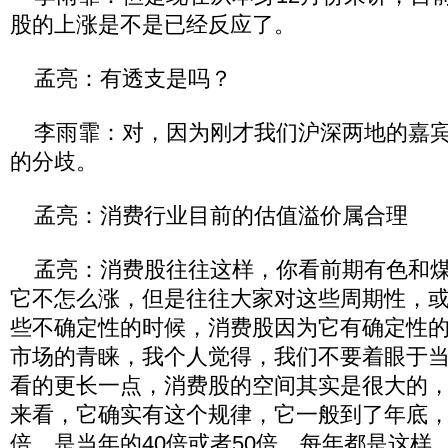
股的上涨是不是已经反应了。
孟亮：有透支是吗？
李雨霏：对，因为刚才我们沪深两地的嘉宾
的分歧。
孟亮：消费行业目前的估值溢价属合理
孟亮：消费股往往这样，你看前期有色和煤
它不怎么涨，但是往往大家对这些周期性，
些不确定性的时候，消费股因为它有确定性
市场的青睐，我个人觉得，我们不要着眼于
看的更长一点，消费股的空间其实是很大的
来看，它确实有这个规律，它一般到了年底，
倍，是当年的40倍或者50倍，每年都是这样