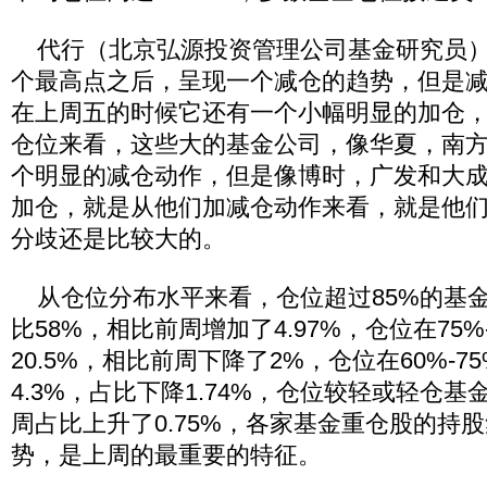
代行（北京弘源投资管理公司基金研究员）：
个最高点之后，呈现一个减仓的趋势，但是
在上周五的时候它还有一个小幅明显的加仓
仓位来看，这些大的基金公司，像华夏，南
个明显的减仓动作，但是像博时，广发和大
加仓，就是从他们加减仓动作来看，就是他
分歧还是比较大的。
从仓位分布水平来看，仓位超过85%的基
比58%，相比前周增加了4.97%，仓位在75%
20.5%，相比前周下降了2%，仓位在60%-
4.3%，占比下降1.74%，仓位较轻或轻仓基金
周占比上升了0.75%，各家基金重仓股的持
势，是上周的最重要的特征。