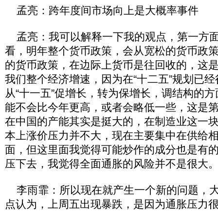
孟亮：跨年度间市场向上是大概率事件
孟亮：我可以解释一下我的观点，第一方面
看，明年整个货币政策，会从宽松的货币政
的货币政策，在边际上货币是往回收的，这
我们整个经济增速，因为在“十二五”规划已
从“十一五”促增长，转为保增长，调结构的
能不会比今年更高，或者会略低一些，这是
在中国的产能其实是挺大的，在制造业这一
本上涨价压力并不大，现在主要集中在供给
面，但这里面我觉得可能炒作的成分也是有
压下去，我觉得全面通胀的风险并不是很大
李雨霏：所以现在就产生一个新的问题，大
点认为，上周五出现暴跌，是因为通胀压力