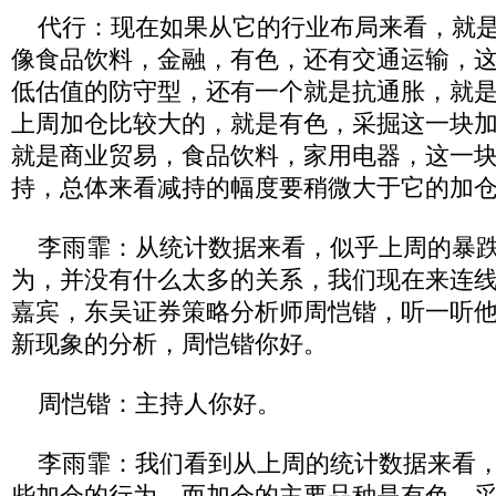
代行：现在如果从它的行业布局来看，就是
像食品饮料，金融，有色，还有交通运输，
低估值的防守型，还有一个就是抗通胀，就
上周加仓比较大的，就是有色，采掘这一块
就是商业贸易，食品饮料，家用电器，这一
持，总体来看减持的幅度要稍微大于它的加
李雨霏：从统计数据来看，似乎上周的暴跌
为，并没有什么太多的关系，我们现在来连
嘉宾，东吴证券策略分析师周恺锴，听一听
新现象的分析，周恺锴你好。
周恺锴：主持人你好。
李雨霏：我们看到从上周的统计数据来看，
些加仓的行为，而加仓的主要品种是有色，