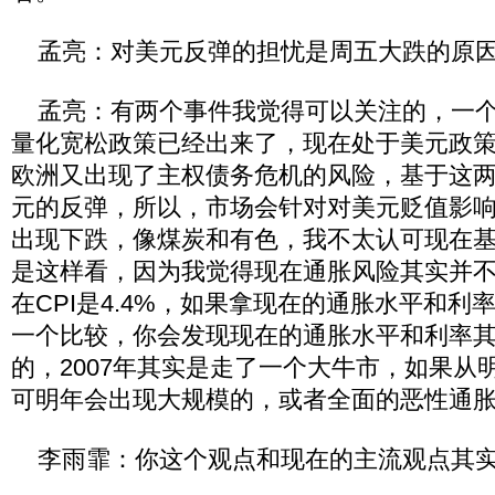
孟亮：对美元反弹的担忧是周五大跌的原
孟亮：有两个事件我觉得可以关注的，一个
量化宽松政策已经出来了，现在处于美元政
欧洲又出现了主权债务危机的风险，基于这
元的反弹，所以，市场会针对对美元贬值影
出现下跌，像煤炭和有色，我不太认可现在
是这样看，因为我觉得现在通胀风险其实并
在CPI是4.4%，如果拿现在的通胀水平和利率
一个比较，你会发现现在的通胀水平和利率其实
的，2007年其实是走了一个大牛市，如果从
可明年会出现大规模的，或者全面的恶性通
李雨霏：你这个观点和现在的主流观点其实