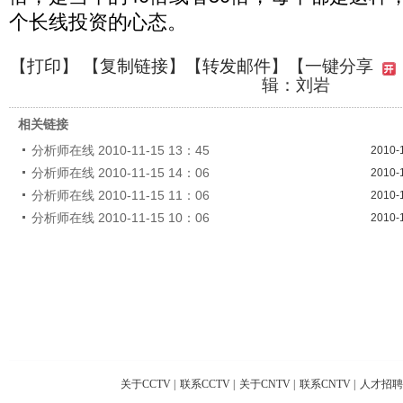
个长线投资的心态。
【
打印
】 【
复制链接
】【
转发邮件
】
【一键分享
辑：刘岩
相关链接
分析师在线 2010-11-15 13：45
2010-
分析师在线 2010-11-15 14：06
2010-
分析师在线 2010-11-15 11：06
2010-
分析师在线 2010-11-15 10：06
2010-
关于CCTV
|
联系CCTV
|
关于CNTV
|
联系CNTV
|
人才招聘