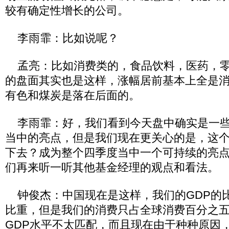
较有确定性增长的公司。
李雨霏：比如说呢？
孟亮：比如消费类的，食品饮料，医药，零
的盘面其实也是这样，涨幅居前基本上全是
有色和煤炭是落在后面的。
李雨霏：好，我们看到今天盘中确实是一些
当中的亮点，但是我们现在更关心的是，这
下去？成为整个四季度当中一个可持续的亮
们再来听一听其他基金经理的观点和看法。
钟俊杰：中国现在是这样，我们的GDP的比
比重，但是我们的消费只占全球消费百分之
GDP水平不太匹配，而且现在由于种种原因