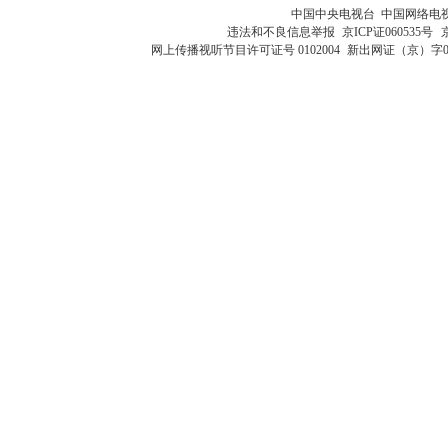
中国中央电视台 中国网络电
违法和不良信息举报
京ICP证060535号
网上传播视听节目许可证号 0102004
新出网证（京）字0