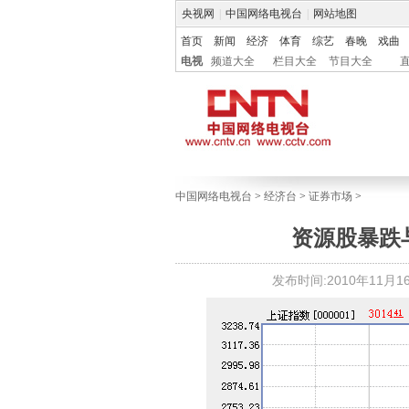
央视网
|
中国网络电视台
|
网站地图
首页
新闻
经济
体育
综艺
春晚
戏曲
电视
频道大全
栏目大全
节目大全
中国网络电视台
>
经济台
>
证券市场
>
资源股暴跌
发布时间:2010年11月16日