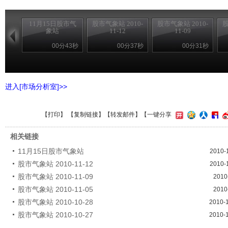
11月15日股市气
股市气象站 2010-
股市气象站 2010-
股
象站
11-12
11-09
00分43秒
00分37秒
00分31秒
进入[市场分析室]>>
【
打印
】 【
复制链接
】【
转发邮件
】
【一键分享
相关链接
11月15日股市气象站
2010-
股市气象站 2010-11-12
2010-
股市气象站 2010-11-09
2010
股市气象站 2010-11-05
2010
股市气象站 2010-10-28
2010-
股市气象站 2010-10-27
2010-