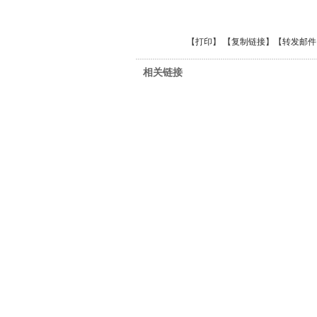
【
打印
】 【
复制链接
】【
转发邮件
相关链接