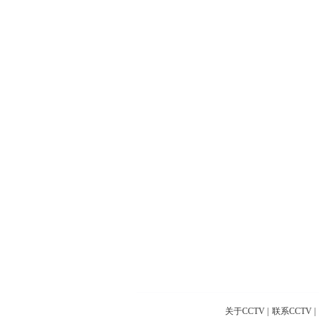
关于CCTV
|
联系CCTV
|