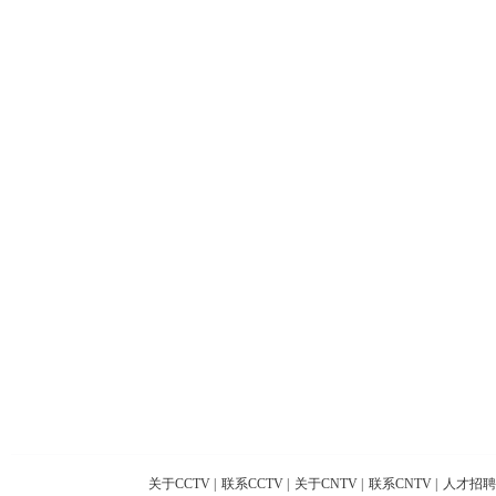
关于CCTV
|
联系CCTV
|
关于CNTV
|
联系CNTV
|
人才招聘