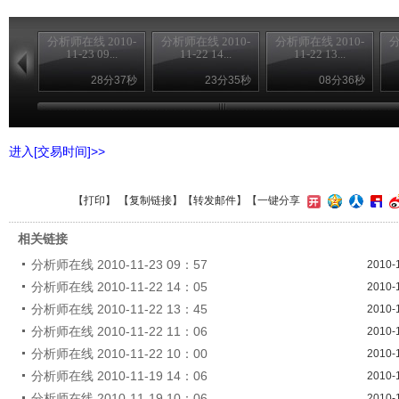
分析师在线 2010-
分析师在线 2010-
分析师在线 2010-
分
11-23 09...
11-22 14...
11-22 13...
28分37秒
23分35秒
08分36秒
进入[交易时间]>>
【
打印
】 【
复制链接
】【
转发邮件
】
【一键分享
相关链接
分析师在线 2010-11-23 09：57
2010-
分析师在线 2010-11-22 14：05
2010-
分析师在线 2010-11-22 13：45
2010-
分析师在线 2010-11-22 11：06
2010-
分析师在线 2010-11-22 10：00
2010-
分析师在线 2010-11-19 14：06
2010-
分析师在线 2010-11-19 10：06
2010-