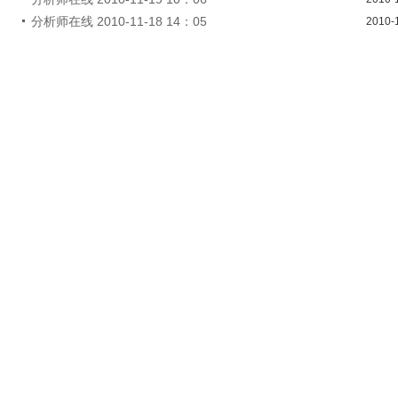
分析师在线 2010-11-18 14：05
2010-