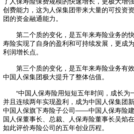
了人保寿险保费规模的快速增长，更极大增
创费能力，这为人保集团带来大量的可投资
团的资金融通能力。
第二个质的变化，是五年来寿险业务的快
寿险实现了自身的盈利和可持续发展，更成
利润增长点。
第三个质的变化，是五年来寿险业务有效
中国人保集团极大提升了整体估值。
“中国人保寿险用短短五年时间，成长为
并且连续两年实现盈利，成为中国人保集团新
中国人保旗下寿险子公司——中国人保寿险
国人保董事长、总裁、人保寿险董事长吴焰
如此评价寿险公司的五年创业历程。