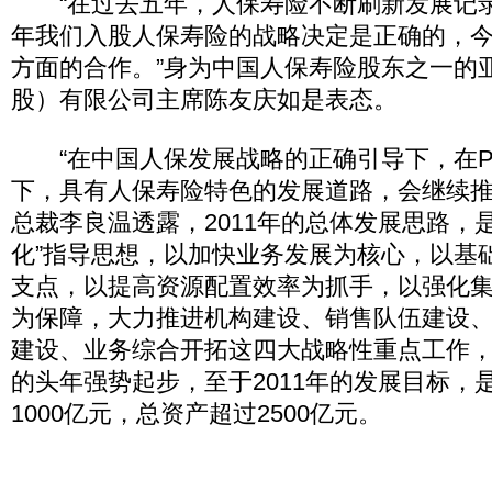
“在过去五年，人保寿险不断刷新发展记录，
年我们入股人保寿险的战略决定是正确的，
方面的合作。”身为中国人保寿险股东之一的
股）有限公司主席陈友庆如是表态。
“在中国人保发展战略的正确引导下，在PI
下，具有人保寿险特色的发展道路，会继续推
总裁李良温透露，2011年的总体发展思路，
化”指导思想，以加快业务发展为核心，以基
支点，以提高资源配置效率为抓手，以强化
为保障，大力推进机构建设、销售队伍建设
建设、业务综合开拓这四大战略性重点工作
的头年强势起步，至于2011年的发展目标，
1000亿元，总资产超过2500亿元。