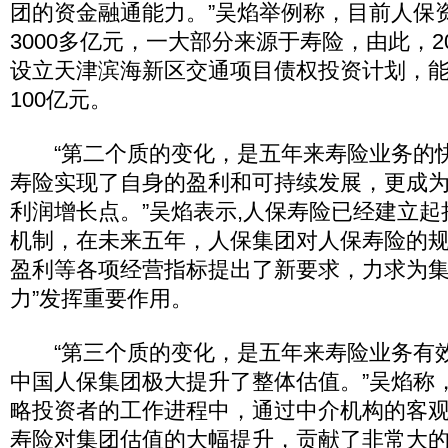
团的资金融通能力。”吴焰举例称，目前人保
3000多亿元，一大部分来源于寿险，由此，2
设立天津滨海新区交通项目债权投资计划，
100亿元。
“第二个质的变化，是五年来寿险业务的
寿险实现了自身的盈利和可持续发展，更成
利润增长点。”吴焰表示,人保寿险已经建立
机制，在未来五年，人保集团对人保寿险的
盈利等各项经营指标提出了新要求，力求为集
力”发挥重要作用。
“第三个质的变化，是五年来寿险业务有
中国人保集团极大提升了整体估值。”吴焰称
略投资者的工作进程中，通过中介机构的客
寿险对集团估值的大幅提升，贡献了非常大