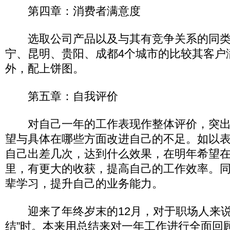
第四章：消费者满意度
选取公司产品以及与其有竞争关系的同类
宁、昆明、贵阳、成都4个城市的比较其客户
外，配上饼图。
第五章：自我评价
对自己一年的工作表现作整体评价，突出
望与具体在哪些方面改进自己的不足。如以
自己出差几次，达到什么效果，在明年希望
里，有更大的收获，提高自己的工作效率。
辈学习，提升自己的业务能力。
迎来了年终岁末的12月，对于职场人来说
结”时。本来用总结来对一年工作进行全面回