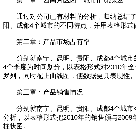
第一章：西南片区四个城市情况综述
通过对公司已有材料的分析，归纳总结了
阳、成都4个城市的不同特点，并用表格形式
第二章：产品市场占有率
分别就南宁、昆明、贵阳、成都4个城市
4个季度为时间划分，以表格形式对2010年
罗列，同时配上曲线图，使数据更具表现性
第三章：产品销售情况
分别就南宁、昆明、贵阳、成都4个城市
分析，以表格形式把2010年的销售额与200
柱状图。