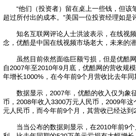
“他们（投资者）留在桌上一些钱，但该
超过所付出的成本。”美国一位投资经理如是
知名互联网评论人士洪波表示，在线视频
念，优酷是中国在线视频市场老大，未来的
虽然目前依然面临巨额亏损，但是优酷网
自2007年至2010年9月底，优酷网的营收
年增长1000%，在今年前9个月营收比去年同
数据显示，2007年，优酷的收入仅为象征
币，2008年收入3300万元人民币，2009年这
元人民币，而今年前9个月，其营收已经达到2
当当公布的数据则显示，在2010年前9个月
利，比去年同期的520万美元亏损有大幅增