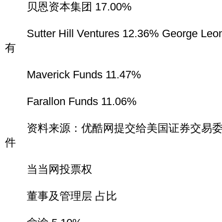
贝恩资本集团 17.00%
Sutter Hill Ventures 12.36% George Leo
有
Maverick Funds 11.47%
Farallon Funds 11.06%
资料来源：优酷网提交给美国证券交易委员
件
当当网投票权
董事及管理层 占比