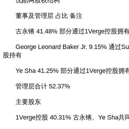
优酷网股权结构
董事及管理层 占比 备注
古永锵 41.48% 部分通过1Verge控股拥
George Leonard Baker Jr. 9.15% 通过Sutte
股持有
Ye Sha 41.25% 部分通过1Verge控股拥
管理层合计 52.37%
主要股东
1Verge控股 40.31% 古永锵、Ye Sha