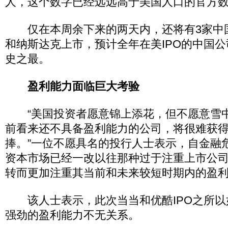
人，这个数字已经远远高于美国人口的官方
仅在本周余下来的两天内，还将有3家中
和纳斯达克上市，预计全年在美IPO的中国公
史之最。
盈利能力面临巨大考验
“美国投资者愿意锦上添花，但不愿意雪
前看来还不具备盈利能力的公司，将很难获
捧。”一位不愿具名的投行人士表示，自金融
资本市场已经一改以往那种过于注重上市公
转而更加注重其当前和未来较短时期内的盈
该人士表示，此次当当和优酷IPO之所以
强劲的盈利能力不无关系。