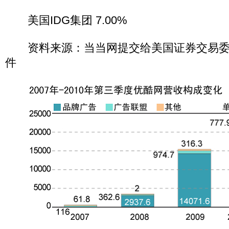
美国IDG集团 7.00%
资料来源：当当网提交给美国证券交易委员
件