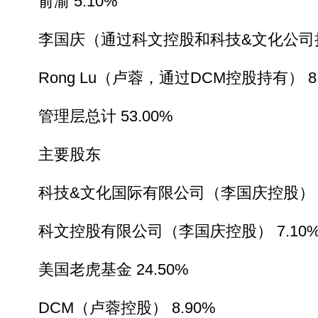
俞渝 5.10%
李国庆（通过科文控股和科技&文化公司持有）
Rong Lu（卢蓉，通过DCM控股持有） 8.
管理层总计 53.00%
主要股东
科技&文化国际有限公司（李国庆控股） 31
科文控股有限公司（李国庆控股） 7.10
美国老虎基金 24.50%
DCM（卢蓉控股） 8.90%