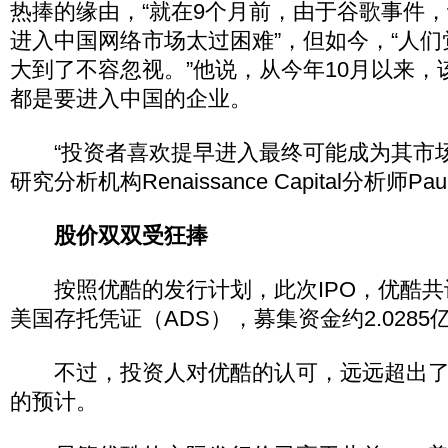
热捧的缘由，“就在9个月前，由于谷歌事件
进入中国网络市场太过困难”，但如今，“人
大到了不容忽视。”他说，从今年10月以来，
都是要进入中国的企业。
“投资者喜欢提早进入最终可能成为其市场主
研究分析机构Renaissance Capital分析师Pau
股价双双受狂捧
按照优酷的发行计划，此次IPO，优酷共计发
美国存托凭证（ADS），募集资金约2.0285
不过，投资人对优酷的认可，远远超出了
的预计。