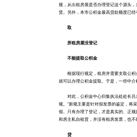
规，从出租房屋是否办理登记这个源头，
赁。另外，本市公积金最高贷款额度已经
取
所租房屋没登记
不能提取公积金
根据现行规定，租房并需要支取公积金
就可以办理公积金提取。于是，一些中介
对此，公积金中心归集执法处处长吕志
规。”新规主要是针对假发票的鉴定，将
假。只有办理了登记，才是真实的、正规
和房主私自租赁，并没有租房发票，也不
贷