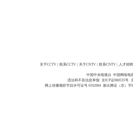
关于CCTV
|
联系CCTV
|
关于CNTV
|
联系CNTV
|
人才招聘
中国中央电视台 中国网络电
违法和不良信息举报
京ICP证060535号
网上传播视听节目许可证号 0102004
新出网证（京）字0