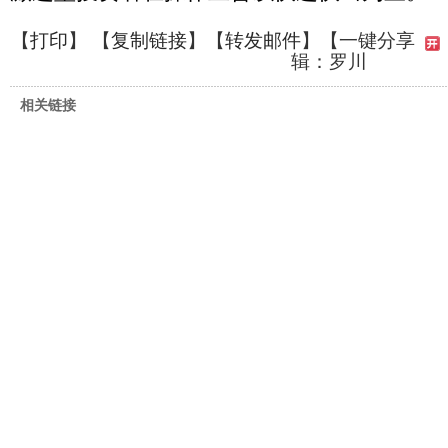
【
打印
】 【
复制链接
】【
转发邮件
】
【一键分享
辑：罗川
相关链接