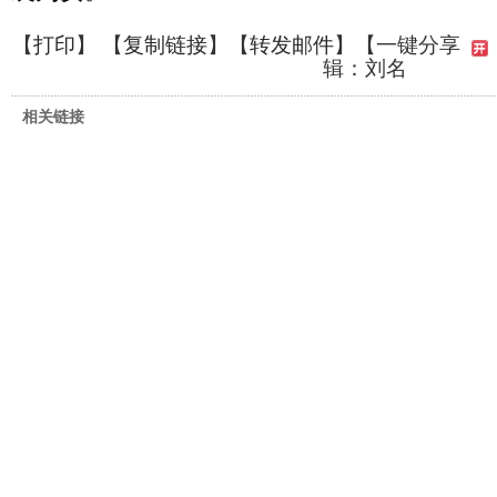
【
打印
】 【
复制链接
】【
转发邮件
】
【一键分享
辑：刘名
相关链接