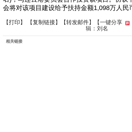
会将对该项目建设给予扶持金额1,098万人民
【
打印
】 【
复制链接
】【
转发邮件
】
【一键分享
辑：刘名
相关链接