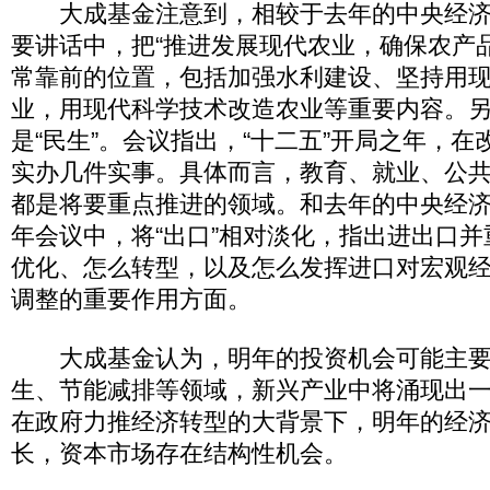
大成基金注意到，相较于去年的中央经济
要讲话中，把“推进发展现代农业，确保农产
常靠前的位置，包括加强水利建设、坚持用
业，用现代科学技术改造农业等重要内容。
是“民生”。会议指出，“十二五”开局之年，
实办几件实事。具体而言，教育、就业、公
都是将要重点推进的领域。和去年的中央经
年会议中，将“出口”相对淡化，指出进出口
优化、怎么转型，以及怎么发挥进口对宏观
调整的重要作用方面。
大成基金认为，明年的投资机会可能主要
生、节能减排等领域，新兴产业中将涌现出
在政府力推经济转型的大背景下，明年的经
长，资本市场存在结构性机会。