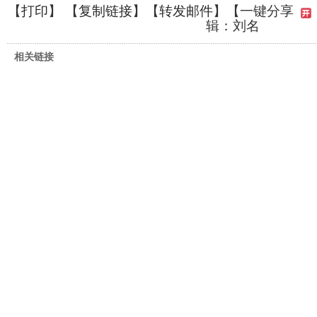
【
打印
】 【
复制链接
】【
转发邮件
】
【一键分享
辑：刘名
相关链接