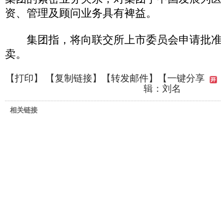
资、管理及顾问业务具有裨益。
集团指，将向联交所上市委员会申请批准
卖。
【
打印
】 【
复制链接
】【
转发邮件
】
【一键分享
辑：刘名
相关链接