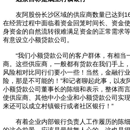
友阿股份长沙区域的供应商数量已达到160
在经营过程中面临着资金回笼时间长、资金
身资金的自然流转很难满足资金的正常需求
有意设立小额贷款公司。
“我们小额贷款公司的客户群体，有相当
商。这些供应商，一般都有货款在我们手上
风险相对比同行们要小一些！当然，金融行
险，那是不可能的！”和记者聊起此事，以友
小额贷款公司董事长的陈细和表示，整体而
使供应商、其他中小企业和小额贷款公司实现
来还可以成立村镇银行或者社区银行！”
有着企业内部银行负责人工作履历的陈细