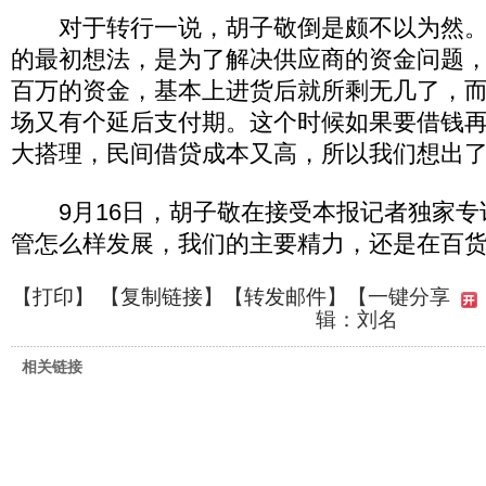
对于转行一说，胡子敬倒是颇不以为然。
的最初想法，是为了解决供应商的资金问题
百万的资金，基本上进货后就所剩无几了，
场又有个延后支付期。这个时候如果要借钱
大搭理，民间借贷成本又高，所以我们想出了
9月16日，胡子敬在接受本报记者独家专访
管怎么样发展，我们的主要精力，还是在百货
【
打印
】 【
复制链接
】【
转发邮件
】
【一键分享
辑：刘名
相关链接