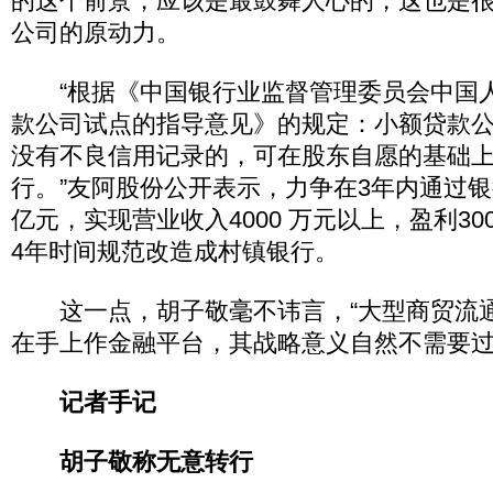
的这个前景，应该是最鼓舞人心的，这也是
公司的原动力。
“根据《中国银行业监督管理委员会中国
款公司试点的指导意见》的规定：小额贷款
没有不良信用记录的，可在股东自愿的基础
行。”友阿股份公开表示，力争在3年内通过银
亿元，实现营业收入4000 万元以上，盈利30
4年时间规范改造成村镇银行。
这一点，胡子敬毫不讳言，“大型商贸流
在手上作金融平台，其战略意义自然不需要过
记者手记
胡子敬称无意转行