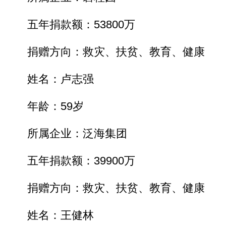
五年捐款额：53800万
捐赠方向：救灾、扶贫、教育、健康
姓名：卢志强
年龄：59岁
所属企业：泛海集团
五年捐款额：39900万
捐赠方向：救灾、扶贫、教育、健康
姓名：王健林