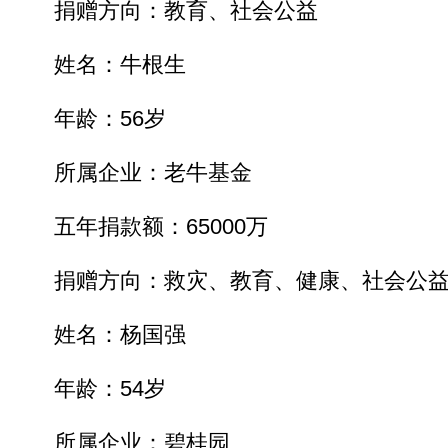
捐赠方向：教育、社会公益
姓名：牛根生
年龄：56岁
所属企业：老牛基金
五年捐款额：65000万
捐赠方向：救灾、教育、健康、社会公
姓名：杨国强
年龄：54岁
所属企业：碧桂园