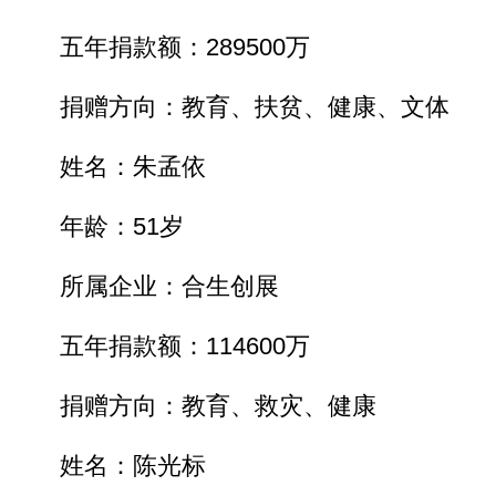
五年捐款额：289500万
捐赠方向：教育、扶贫、健康、文体
姓名：朱孟依
年龄：51岁
所属企业：合生创展
五年捐款额：114600万
捐赠方向：教育、救灾、健康
姓名：陈光标