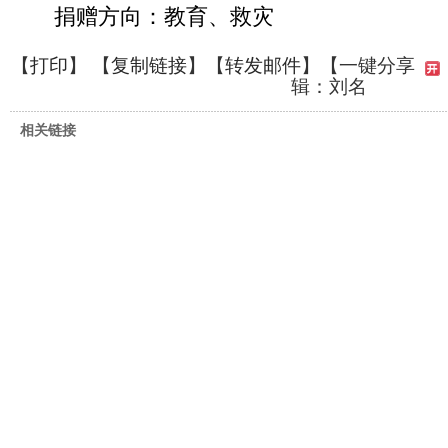
捐赠方向：教育、救灾
【
打印
】 【
复制链接
】【
转发邮件
】
【一键分享
辑：刘名
相关链接