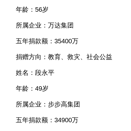
年龄：56岁
所属企业：万达集团
五年捐款额：35400万
捐赠方向：教育、救灾、社会公益
姓名：段永平
年龄：49岁
所属企业：步步高集团
五年捐款额：34900万