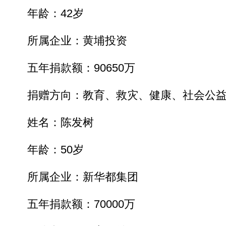
年龄：42岁
所属企业：黄埔投资
五年捐款额：90650万
捐赠方向：教育、救灾、健康、社会公
姓名：陈发树
年龄：50岁
所属企业：新华都集团
五年捐款额：70000万