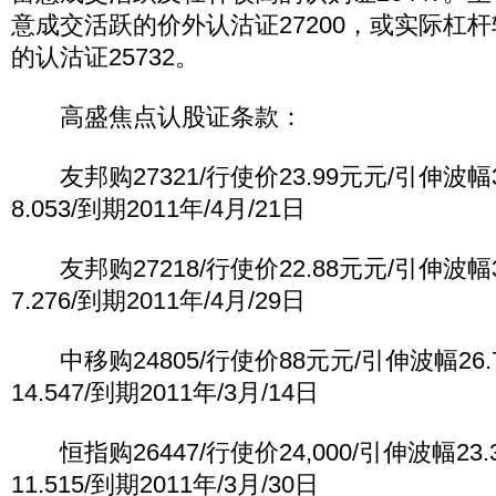
意成交活跃的价外认沽证27200，或实际杠
的认沽证25732。
高盛焦点认股证条款：
友邦购27321/行使价23.99元元/引伸波幅3
8.053/到期2011年/4月/21日
友邦购27218/行使价22.88元元/引伸波幅3
7.276/到期2011年/4月/29日
中移购24805/行使价88元元/引伸波幅26.
14.547/到期2011年/3月/14日
恒指购26447/行使价24,000/引伸波幅23.
11.515/到期2011年/3月/30日