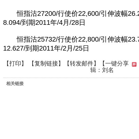
恒指沽27200/行使价22,600/引伸波幅26.
8.094/到期2011年/4月/28日
恒指沽25732/行使价22,800/引伸波幅23.
12.627/到期2011年/2月/25日
【
打印
】 【
复制链接
】【
转发邮件
】
【一键分享
辑：刘名
相关链接