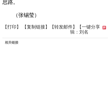
思路。
（张锡莹）
【
打印
】 【
复制链接
】【
转发邮件
】
【一键分享
辑：刘名
相关链接