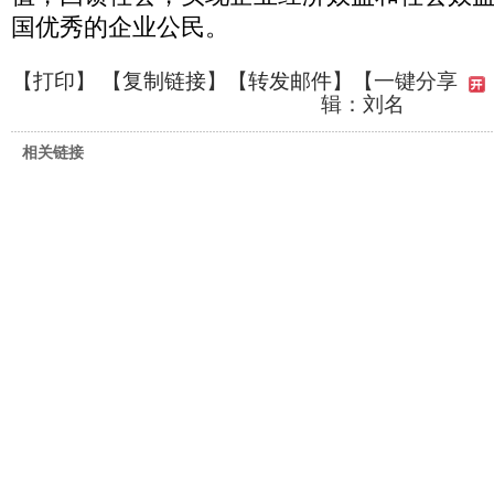
国优秀的企业公民。
【
打印
】 【
复制链接
】【
转发邮件
】
【一键分享
辑：刘名
相关链接