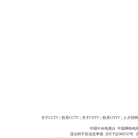
关于CCTV
|
联系CCTV
|
关于CNTV
|
联系CNTV
|
人才招聘
中国中央电视台 中国网络电
违法和不良信息举报
京ICP证060535号