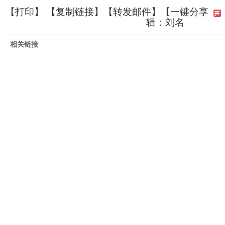
【
打印
】 【
复制链接
】【
转发邮件
】
【一键分享
辑：刘名
相关链接