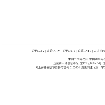
关于CCTV
|
联系CCTV
|
关于CNTV
|
联系CNTV
|
人才招聘
中国中央电视台 中国网络电
违法和不良信息举报
京ICP证060535号
网上传播视听节目许可证号 0102004
新出网证（京）字0